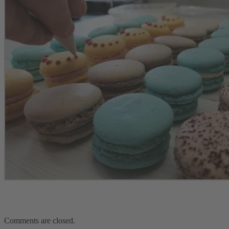
Comments are closed.